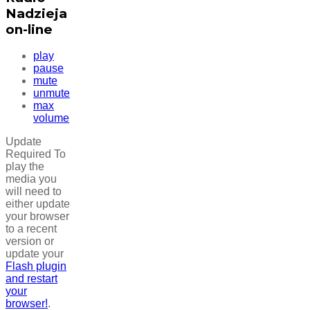
Nadzieja
on-line
play
pause
mute
unmute
max
volume
Update
Required
To
play the
media you
will need to
either update
your browser
to a recent
version or
update your
Flash plugin
and restart
your
browser!
.